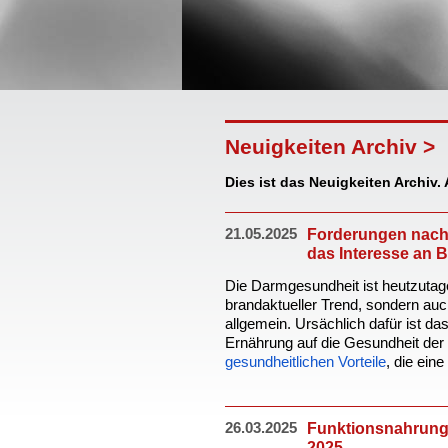
Neuigkeiten Archiv >
Dies ist das Neuigkeiten Archiv. 
21.05.2025
Forderungen nach 
das Interesse an B
Die Darmgesundheit ist heutzutage
brandaktueller Trend, sondern auc
allgemein. Ursächlich dafür ist 
Ernährung auf die Gesundheit der
gesundheitlichen Vorteile
, die ein
26.03.2025
Funktionsnahrung 
2025