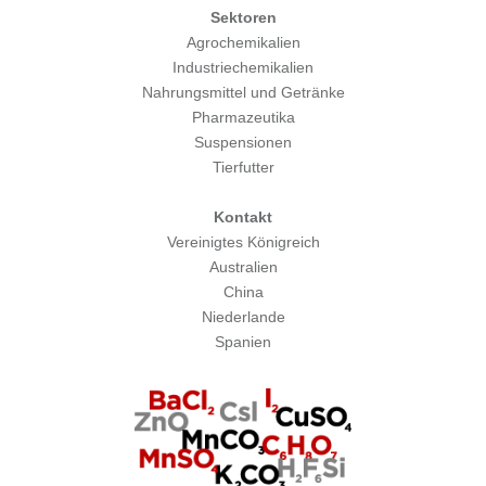
Sektoren
Agrochemikalien
Industriechemikalien
Nahrungsmittel und Getränke
Pharmazeutika
Suspensionen
Tierfutter
Kontakt
Vereinigtes Königreich
Australien
China
Niederlande
Spanien