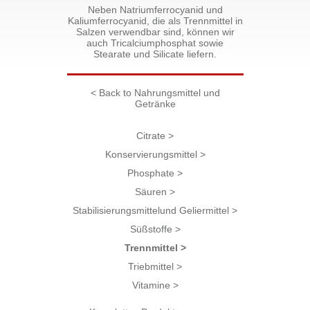
Neben Natriumferrocyanid und
Kaliumferrocyanid, die als Trennmittel in
Salzen verwendbar sind, können wir
auch Tricalciumphosphat sowie
Stearate und Silicate liefern.
< Back to Nahrungsmittel und
Getränke
Citrate >
Konservierungsmittel >
Phosphate >
Säuren >
Stabilisierungsmittelund Geliermittel >
Süßstoffe >
Trennmittel >
Triebmittel >
Vitamine >