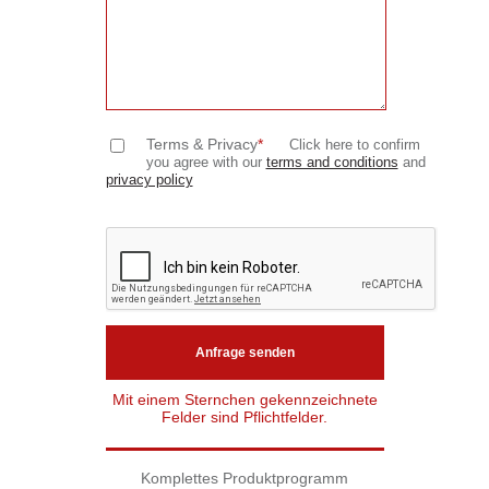
Terms & Privacy
*
Click here to confirm
you agree with our
terms and conditions
and
privacy policy
Mit einem Sternchen gekennzeichnete
Felder sind Pflichtfelder.
Komplettes Produktprogramm