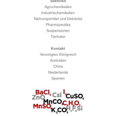
Sektoren
Agrochemikalien
Industriechemikalien
Nahrungsmittel und Getränke
Pharmazeutika
Suspensionen
Tierfutter
Kontakt
Vereinigtes Königreich
Australien
China
Niederlande
Spanien