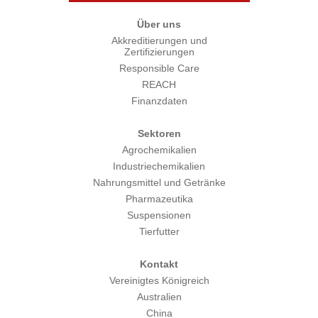
Über uns
Akkreditierungen und
Zertifizierungen
Responsible Care
REACH
Finanzdaten
Sektoren
Agrochemikalien
Industriechemikalien
Nahrungsmittel und Getränke
Pharmazeutika
Suspensionen
Tierfutter
Kontakt
Vereinigtes Königreich
Australien
China