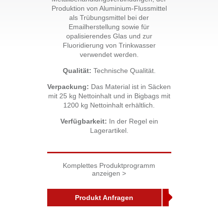
Produktion von Aluminium-Flussmittel
als Trübungsmittel bei der
Emailherstellung sowie für
opalisierendes Glas und zur
Fluoridierung von Trinkwasser
verwendet werden.
Qualität:
Technische Qualität.
Verpackung:
Das Material ist in Säcken
mit 25 kg Nettoinhalt und in Bigbags mit
1200 kg Nettoinhalt erhältlich.
Verfügbarkeit:
In der Regel ein
Lagerartikel.
Komplettes Produktprogramm
anzeigen >
Produkt Anfragen