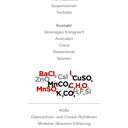
Suspensionen
Tierfutter
Kontakt
Vereinigtes Königreich
Australien
China
Niederlande
Spanien
AGBs
Datenschutz- und Cookie-Richtlinien
Moderne Sklaverei-Erklärung